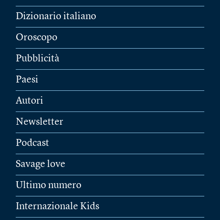
Dizionario italiano
Oroscopo
Pubblicità
Paesi
Autori
Newsletter
Podcast
Savage love
Ultimo numero
Internazionale Kids