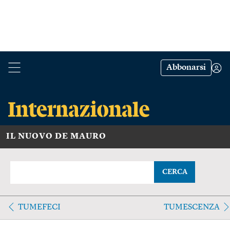
Abbonarsi
IL NUOVO DE MAURO
CERCA
TUMEFECI
TUMESCENZA