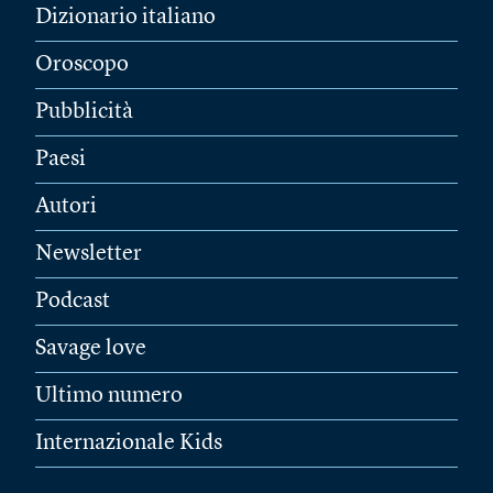
Dizionario italiano
Oroscopo
Pubblicità
Paesi
Autori
Newsletter
Podcast
Savage love
Ultimo numero
Internazionale Kids