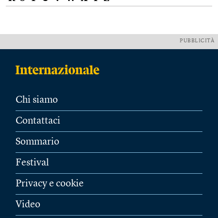
PUBBLICITÀ
Chi siamo
Contattaci
Sommario
Festival
Privacy e cookie
Video