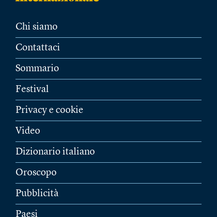
Chi siamo
Contattaci
Sommario
Festival
Privacy e cookie
Video
Dizionario italiano
Oroscopo
Pubblicità
Paesi