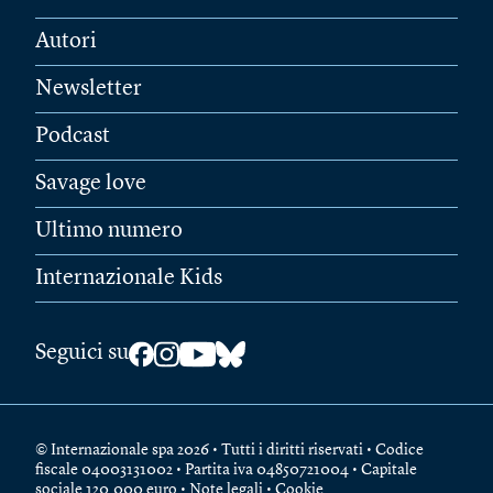
Autori
Newsletter
Podcast
Savage love
Ultimo numero
Internazionale Kids
Seguici su
© Internazionale spa 2026 • Tutti i diritti riservati • Codice
fiscale 04003131002 • Partita iva 04850721004 • Capitale
sociale 120.000 euro •
Note legali
•
Cookie