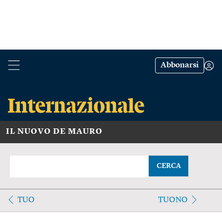
Abbonarsi
IL NUOVO DE MAURO
CERCA
TUO
TUONO