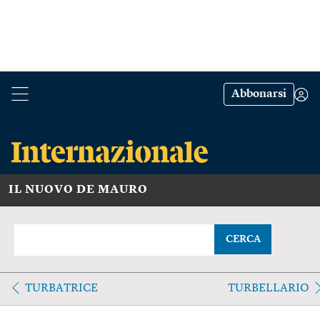
Abbonarsi
IL NUOVO DE MAURO
CERCA
TURBATRICE
TURBELLARIO