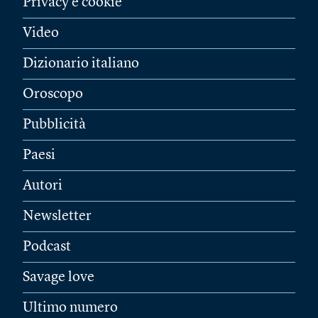
Privacy e cookie
Video
Dizionario italiano
Oroscopo
Pubblicità
Paesi
Autori
Newsletter
Podcast
Savage love
Ultimo numero