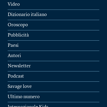
Video
Dizionario italiano
Oroscopo
Pubblicità
Paesi
Autori
Newsletter
Podcast
Savage love
Ultimo numero