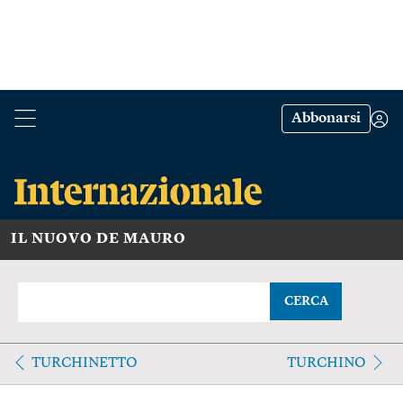
Abbonarsi
IL NUOVO DE MAURO
CERCA
TURCHINETTO
TURCHINO