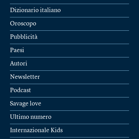
Dizionario italiano
Oroscopo
Pubblicità
Paesi
Autori
Newsletter
Podcast
Savage love
Ultimo numero
Internazionale Kids