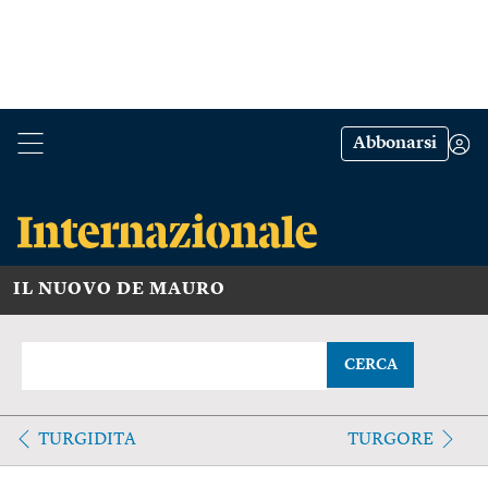
Abbonarsi
IL NUOVO DE MAURO
CERCA
TURGIDITA
TURGORE