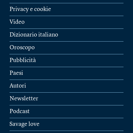
Privacy e cookie
Video
Dizionario italiano
Oroscopo
Pubblicità
Paesi
Autori
Newsletter
Podcast
Savage love