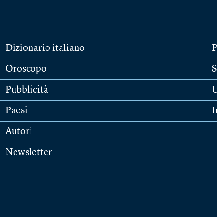
Dizionario italiano
P
Oroscopo
S
Pubblicità
U
Paesi
I
Autori
Newsletter