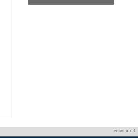
PUBBLICITÀ