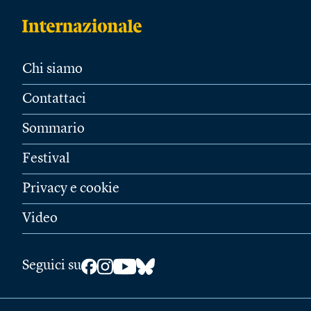
Chi siamo
Contattaci
Sommario
Festival
Privacy e cookie
Video
Seguici su