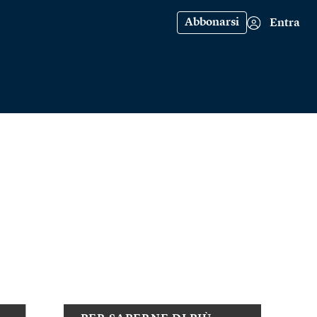
Abbonarsi
Entra