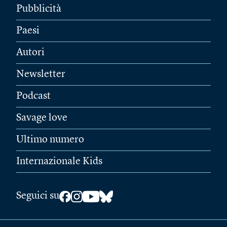
Pubblicità
Paesi
Autori
Newsletter
Podcast
Savage love
Ultimo numero
Internazionale Kids
Seguici su