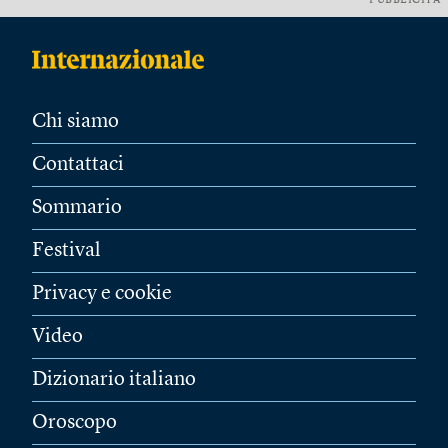
PUBBLICITÀ
Chi siamo
Contattaci
Sommario
Festival
Privacy e cookie
Video
Dizionario italiano
Oroscopo