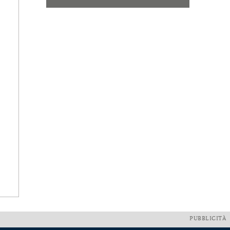
PUBBLICITÀ