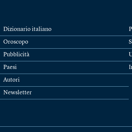
Dizionario italiano
P
Oroscopo
S
Pubblicità
U
Paesi
I
Autori
Newsletter