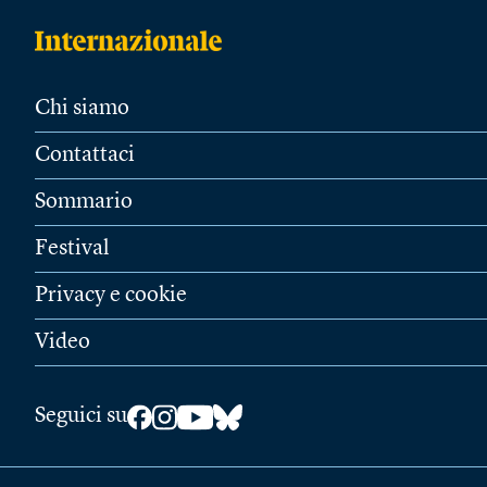
Chi siamo
Contattaci
Sommario
Festival
Privacy e cookie
Video
Seguici su