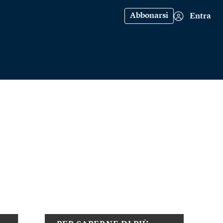
Abbonarsi
Entra