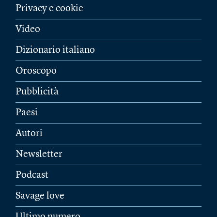
Privacy e cookie
Video
Dizionario italiano
Oroscopo
Pubblicità
Paesi
Autori
Newsletter
Podcast
Savage love