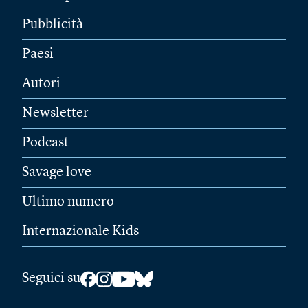
Pubblicità
Paesi
Autori
Newsletter
Podcast
Savage love
Ultimo numero
Internazionale Kids
Seguici su