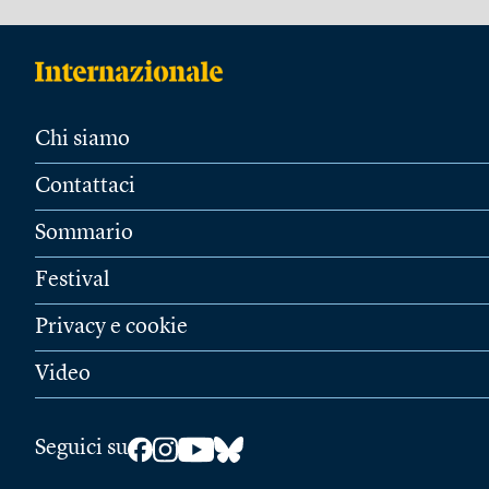
Chi siamo
Contattaci
Sommario
Festival
Privacy e cookie
Video
Seguici su