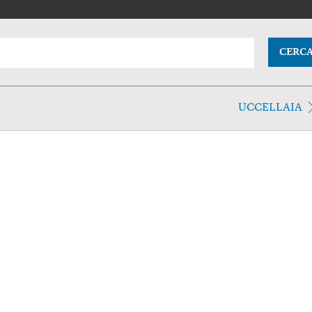
CERC
UCCELLAIA