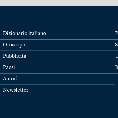
Dizionario italiano
P
Oroscopo
S
Pubblicità
U
Paesi
I
Autori
Newsletter