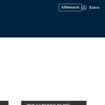
Abbonarsi
Entra