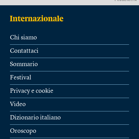
PUBBLICITÀ
Chi siamo
Contattaci
Sommario
Festival
Privacy e cookie
Video
Dizionario italiano
Oroscopo