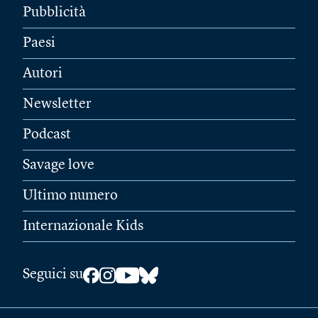
Pubblicità
Paesi
Autori
Newsletter
Podcast
Savage love
Ultimo numero
Internazionale Kids
Seguici su