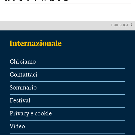
PUBBLICITÀ
Chi siamo
Contattaci
Sommario
Festival
Privacy e cookie
Video