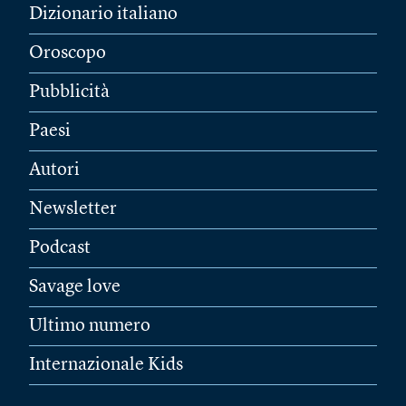
Dizionario italiano
Oroscopo
Pubblicità
Paesi
Autori
Newsletter
Podcast
Savage love
Ultimo numero
Internazionale Kids