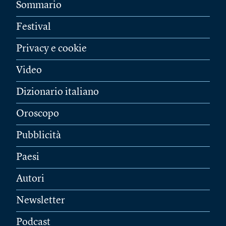
Sommario
Festival
Privacy e cookie
Video
Dizionario italiano
Oroscopo
Pubblicità
Paesi
Autori
Newsletter
Podcast