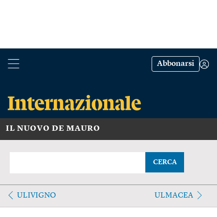
Abbonarsi
IL NUOVO DE MAURO
CERCA
ULIVIGNO
ULMACEA