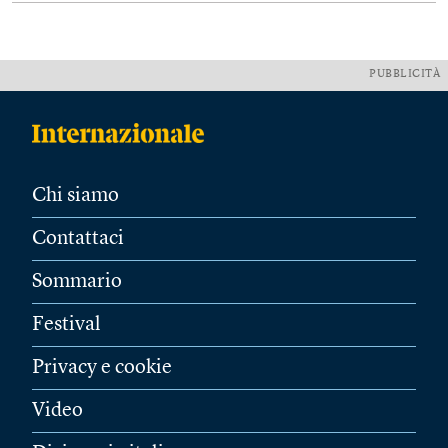
PUBBLICITÀ
Chi siamo
Contattaci
Sommario
Festival
Privacy e cookie
Video