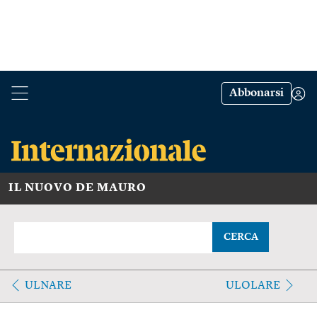
Abbonarsi
IL NUOVO DE MAURO
CERCA
ULNARE
ULOLARE