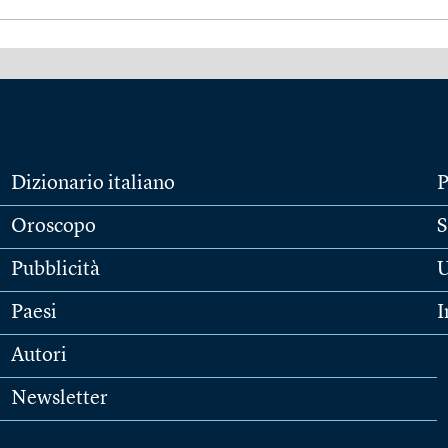
Dizionario italiano
P
Oroscopo
S
Pubblicità
U
Paesi
I
Autori
Newsletter