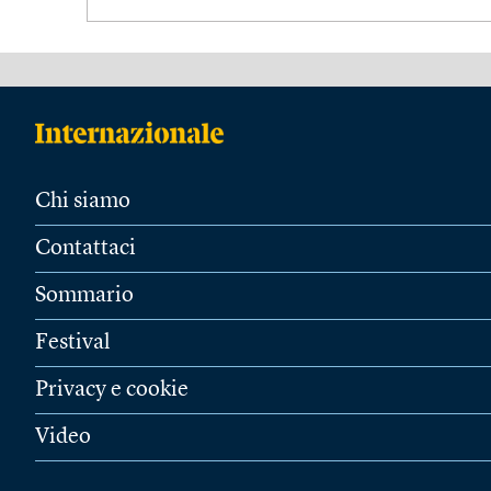
Chi siamo
Contattaci
Sommario
Festival
Privacy e cookie
Video