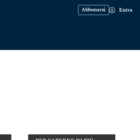
Abbonarsi
Entra