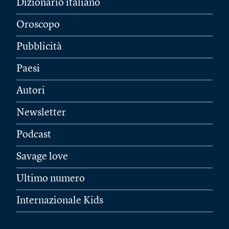
Dizionario italiano
Oroscopo
Pubblicità
Paesi
Autori
Newsletter
Podcast
Savage love
Ultimo numero
Internazionale Kids