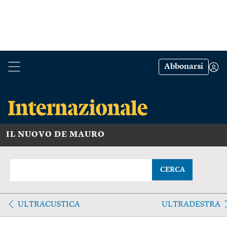
Abbonarsi
IL NUOVO DE MAURO
CERCA
ULTRACUSTICA
ULTRADESTRA