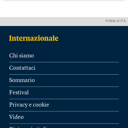
PUBBLICITÀ
Chi siamo
Contattaci
Sommario
Festival
Privacy e cookie
Video