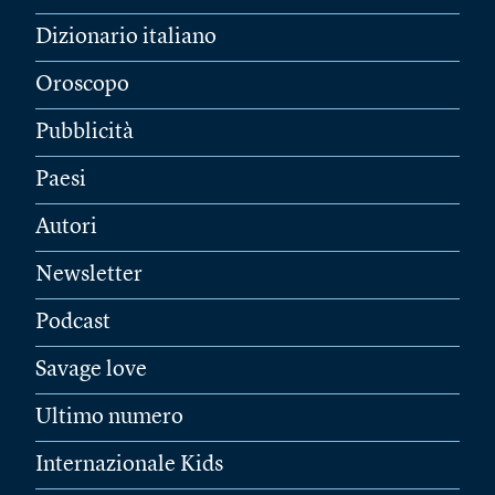
Dizionario italiano
Oroscopo
Pubblicità
Paesi
Autori
Newsletter
Podcast
Savage love
Ultimo numero
Internazionale Kids