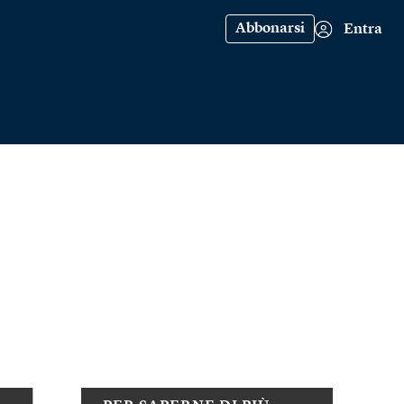
Abbonarsi
Entra