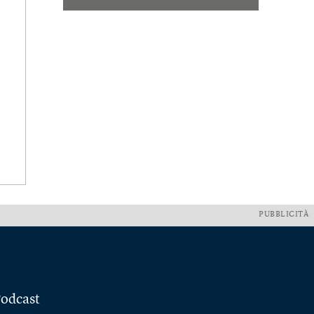
PUBBLICITÀ
odcast