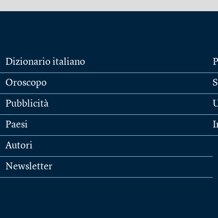
Dizionario italiano
P
Oroscopo
S
Pubblicità
U
Paesi
I
Autori
Newsletter