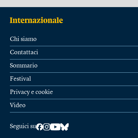
Chi siamo
Contattaci
Sommario
Festival
Privacy e cookie
Video
Seguici su