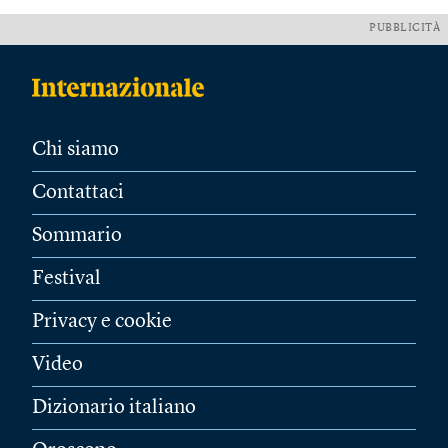
PUBBLICITÀ
Chi siamo
Contattaci
Sommario
Festival
Privacy e cookie
Video
Dizionario italiano