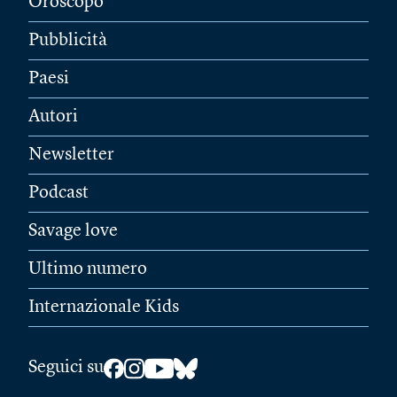
Oroscopo
Pubblicità
Paesi
Autori
Newsletter
Podcast
Savage love
Ultimo numero
Internazionale Kids
Seguici su