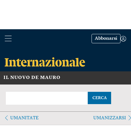
Abbonarsi
IL NUOVO DE MAURO
CERCA
UMANITATE
UMANIZZARSI