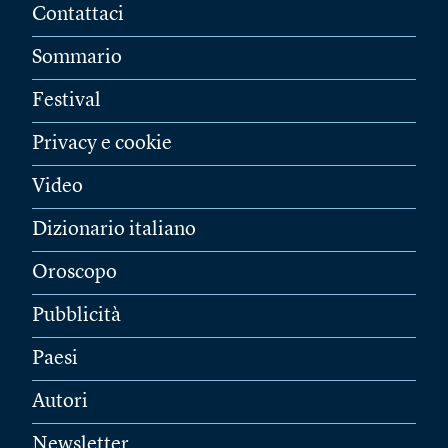
Contattaci
Sommario
Festival
Privacy e cookie
Video
Dizionario italiano
Oroscopo
Pubblicità
Paesi
Autori
Newsletter