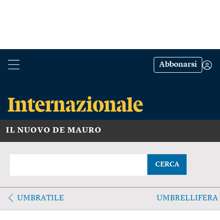
Abbonarsi
IL NUOVO DE MAURO
CERCA
UMBRATILE
UMBRELLIFERA