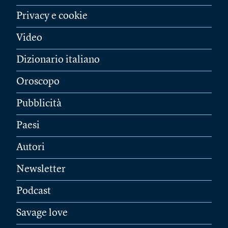
Privacy e cookie
Video
Dizionario italiano
Oroscopo
Pubblicità
Paesi
Autori
Newsletter
Podcast
Savage love