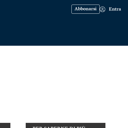
Abbonarsi
Entra