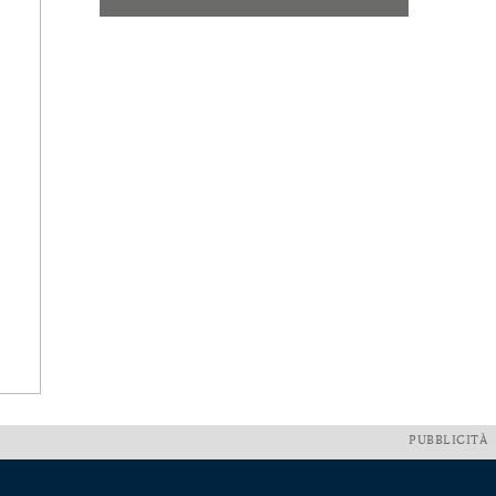
PUBBLICITÀ