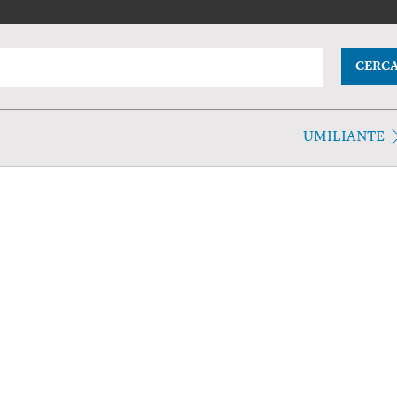
CERC
UMILIANTE