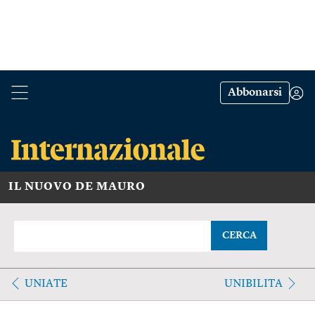
Abbonarsi
IL NUOVO DE MAURO
CERCA
UNIATE
UNIBILITA