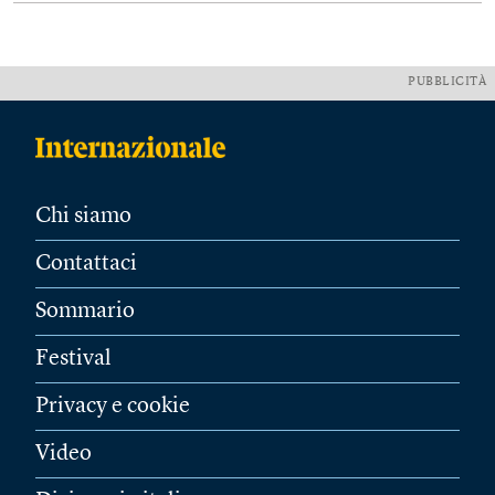
PUBBLICITÀ
Chi siamo
Contattaci
Sommario
Festival
Privacy e cookie
Video