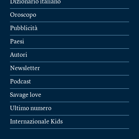
Dizionario italiano
Oroscopo
Pubblicità
Paesi
Autori
Newsletter
Podcast
Savage love
Ultimo numero
Internazionale Kids