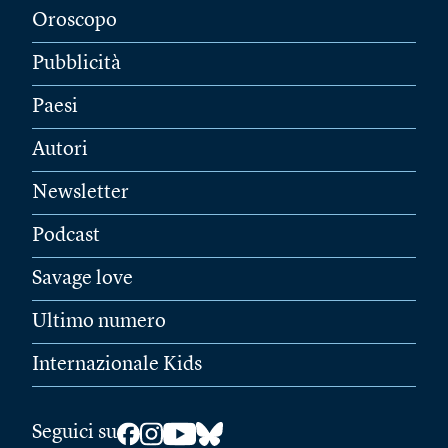
Oroscopo
Pubblicità
Paesi
Autori
Newsletter
Podcast
Savage love
Ultimo numero
Internazionale Kids
Seguici su