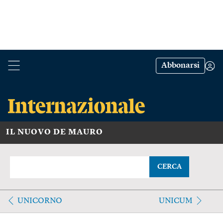
Abbonarsi
IL NUOVO DE MAURO
CERCA
UNICORNO
UNICUM