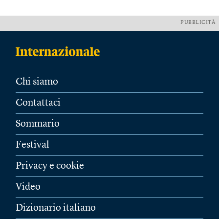
PUBBLICITÀ
Chi siamo
Contattaci
Sommario
Festival
Privacy e cookie
Video
Dizionario italiano