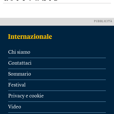
PUBBLICITÀ
Chi siamo
Contattaci
Sommario
Festival
Privacy e cookie
Video