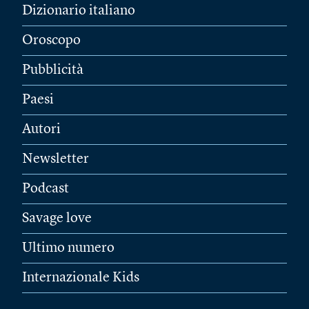
Dizionario italiano
Oroscopo
Pubblicità
Paesi
Autori
Newsletter
Podcast
Savage love
Ultimo numero
Internazionale Kids