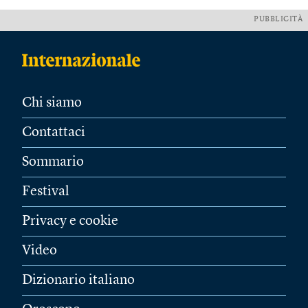
PUBBLICITÀ
Chi siamo
Contattaci
Sommario
Festival
Privacy e cookie
Video
Dizionario italiano