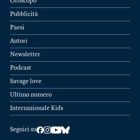
Oroscopo
Pubblicità
Paesi
Autori
Newsletter
Podcast
Savage love
Ultimo numero
Internazionale Kids
Seguici su