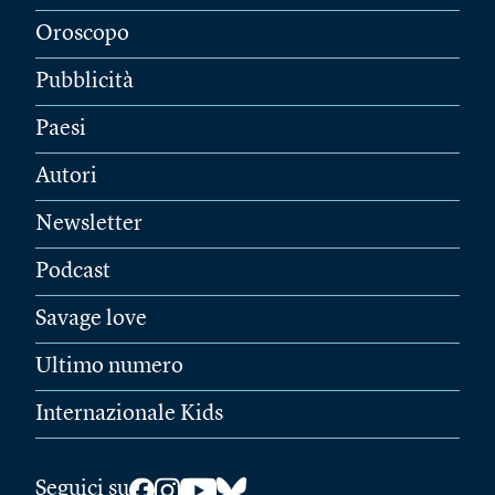
Oroscopo
Pubblicità
Paesi
Autori
Newsletter
Podcast
Savage love
Ultimo numero
Internazionale Kids
Seguici su