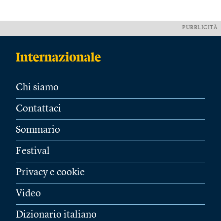
PUBBLICITÀ
Chi siamo
Contattaci
Sommario
Festival
Privacy e cookie
Video
Dizionario italiano