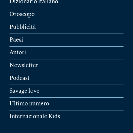
Dizionario italiano
Oroscopo
Pubblicità
Paesi
Autori
Newsletter
Podcast
Savage love
Ultimo numero
Internazionale Kids