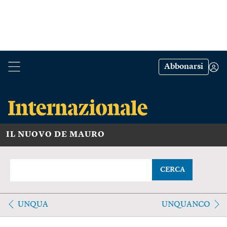
Abbonarsi
IL NUOVO DE MAURO
CERCA
UNQUA
UNQUANCO