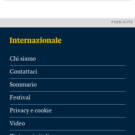
PUBBLICITÀ
Chi siamo
Contattaci
Sommario
Festival
Privacy e cookie
Video