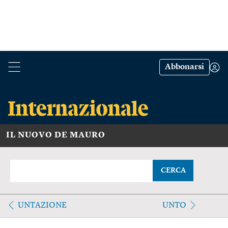
Abbonarsi
IL NUOVO DE MAURO
CERCA
UNTAZIONE
UNTO