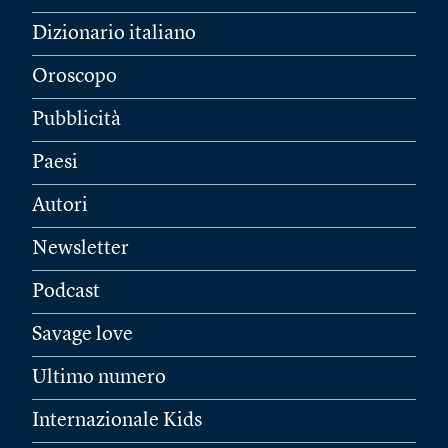
Dizionario italiano
Oroscopo
Pubblicità
Paesi
Autori
Newsletter
Podcast
Savage love
Ultimo numero
Internazionale Kids