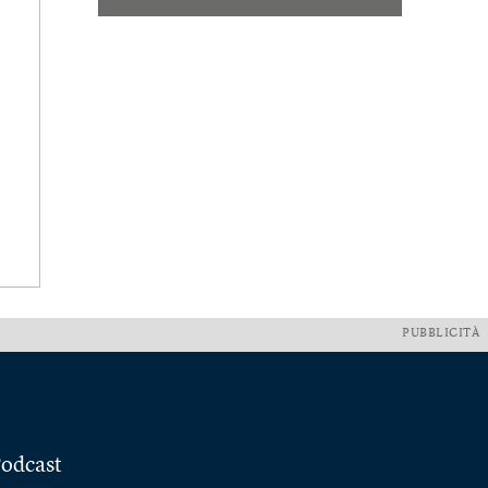
PUBBLICITÀ
odcast