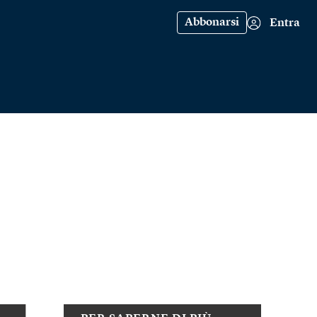
Abbonarsi
Entra