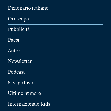
Dizionario italiano
Oroscopo
Pubblicità
Paesi
Autori
Newsletter
Podcast
Savage love
Ultimo numero
Internazionale Kids