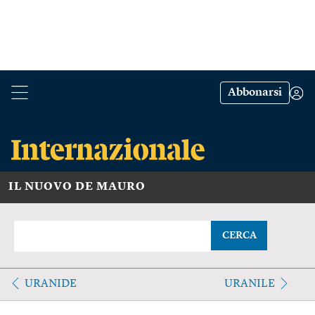
Abbonarsi
IL NUOVO DE MAURO
CERCA
URANIDE
URANILE