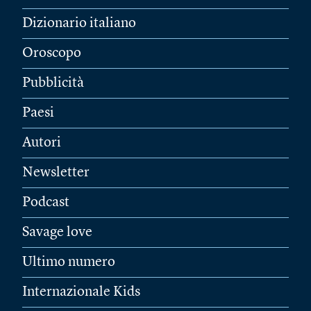
Dizionario italiano
Oroscopo
Pubblicità
Paesi
Autori
Newsletter
Podcast
Savage love
Ultimo numero
Internazionale Kids