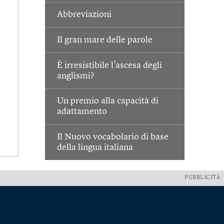
Abbreviazioni
Il gran mare delle parole
È irresistibile l’ascesa degli
anglismi?
Un premio alla capacità di
adattamento
Il Nuovo vocabolario di base
della lingua italiana
PUBBLICITÀ