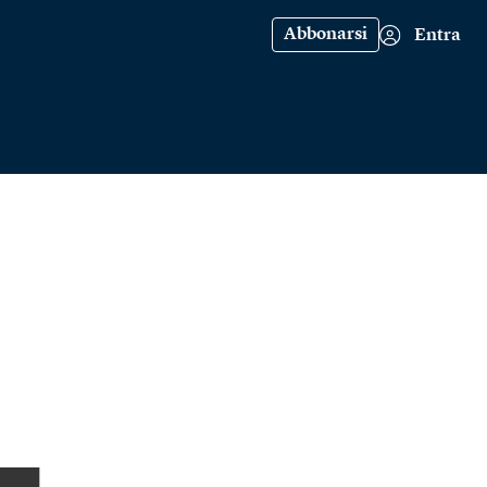
Abbonarsi
Entra