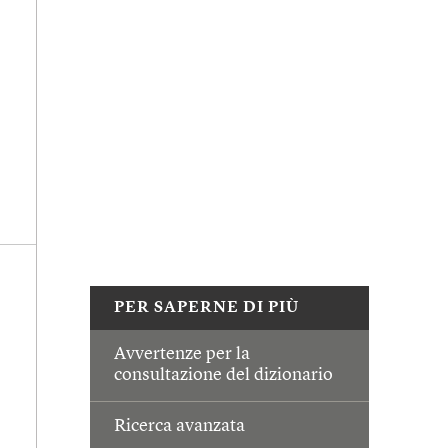
PER SAPERNE DI PIÙ
Avvertenze per la
consultazione del dizionario
Ricerca avanzata