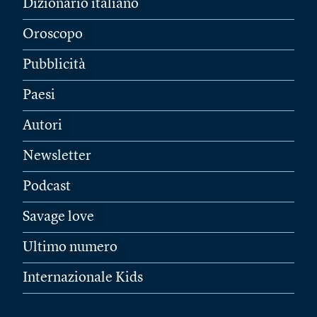
Dizionario italiano
Oroscopo
Pubblicità
Paesi
Autori
Newsletter
Podcast
Savage love
Ultimo numero
Internazionale Kids