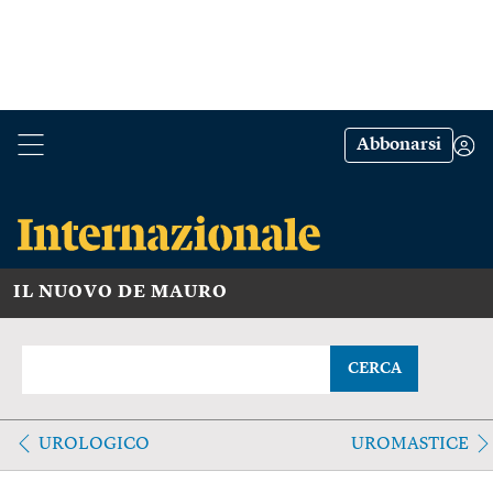
Abbonarsi
IL NUOVO DE MAURO
CERCA
UROLOGICO
UROMASTICE