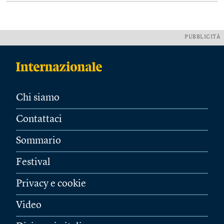
PUBBLICITÀ
Chi siamo
Contattaci
Sommario
Festival
Privacy e cookie
Video