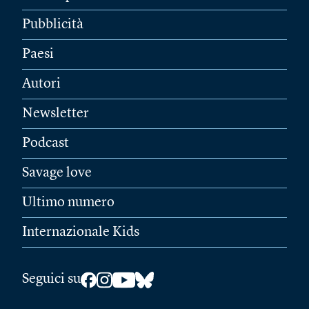
Pubblicità
Paesi
Autori
Newsletter
Podcast
Savage love
Ultimo numero
Internazionale Kids
Seguici su