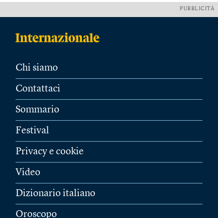
PUBBLICITÀ
Chi siamo
Contattaci
Sommario
Festival
Privacy e cookie
Video
Dizionario italiano
Oroscopo