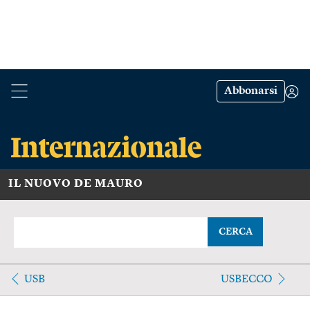
Abbonarsi
IL NUOVO DE MAURO
CERCA
USB
USBECCO