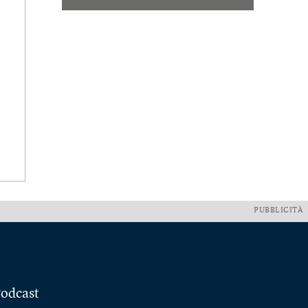
PUBBLICITÀ
odcast