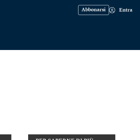
Abbonarsi
Entra