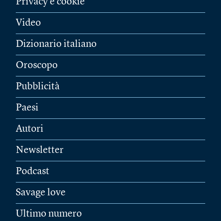
Privacy e cookie
Video
Dizionario italiano
Oroscopo
Pubblicità
Paesi
Autori
Newsletter
Podcast
Savage love
Ultimo numero