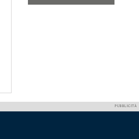
PUBBLICITÀ