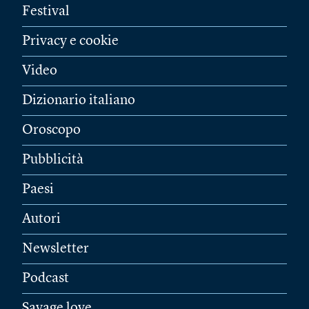
Festival
Privacy e cookie
Video
Dizionario italiano
Oroscopo
Pubblicità
Paesi
Autori
Newsletter
Podcast
Savage love