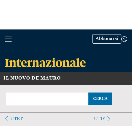
Abbonarsi
IL NUOVO DE MAURO
CERCA
UTET
UTIF