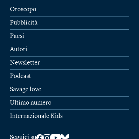
Oroscopo
Pubblicità
Paesi
Autori
Newsletter
Podcast
Savage love
Ultimo numero
Internazionale Kids
Seguici su