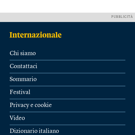
PUBBLICITÀ
Chi siamo
Contattaci
Sommario
Festival
Privacy e cookie
Video
Dizionario italiano