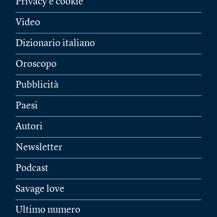
Privacy e cookie
Video
Dizionario italiano
Oroscopo
Pubblicità
Paesi
Autori
Newsletter
Podcast
Savage love
Ultimo numero