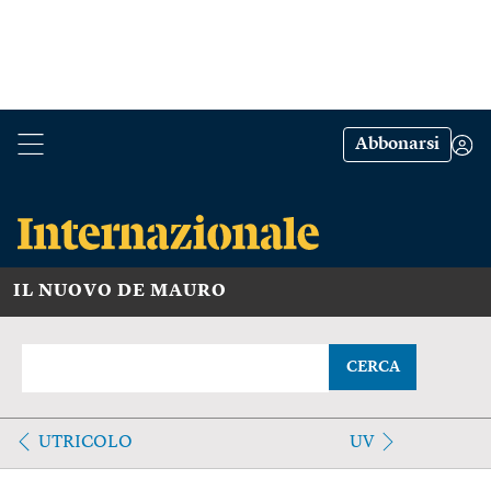
Abbonarsi
IL NUOVO DE MAURO
CERCA
UTRICOLO
UV