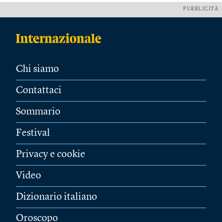
PUBBLICITÀ
Chi siamo
Contattaci
Sommario
Festival
Privacy e cookie
Video
Dizionario italiano
Oroscopo