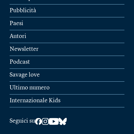
Pubblicità
Paesi
Autori
Newsletter
Podcast
Savage love
Ultimo numero
Internazionale Kids
Seguici su