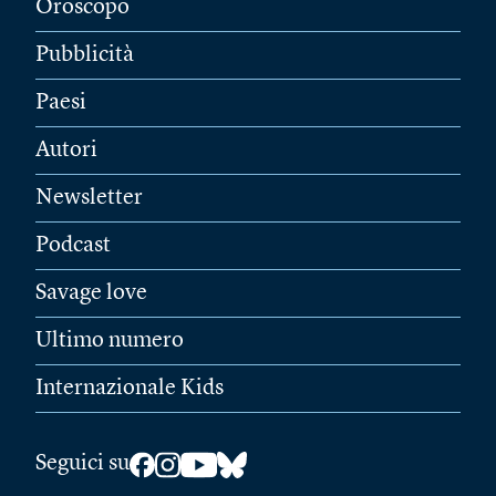
Oroscopo
Pubblicità
Paesi
Autori
Newsletter
Podcast
Savage love
Ultimo numero
Internazionale Kids
Seguici su