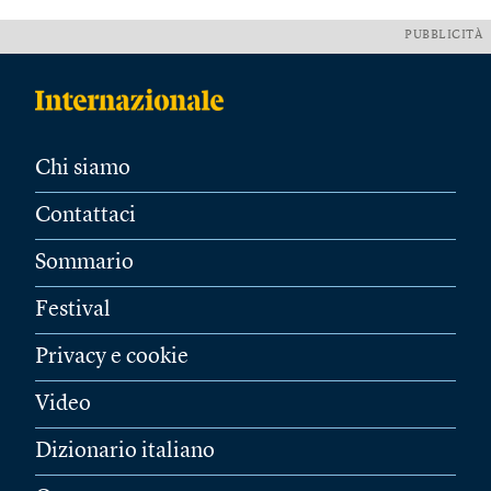
PUBBLICITÀ
Chi siamo
Contattaci
Sommario
Festival
Privacy e cookie
Video
Dizionario italiano