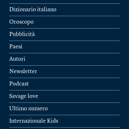
Dizionario italiano
Oroscopo
Pubblicità
Paesi
Autori
Newsletter
Podcast
Savage love
Ultimo numero
Internazionale Kids