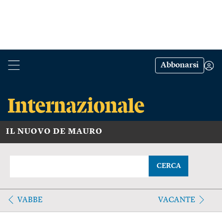
Abbonarsi
IL NUOVO DE MAURO
CERCA
VABBE
VACANTE