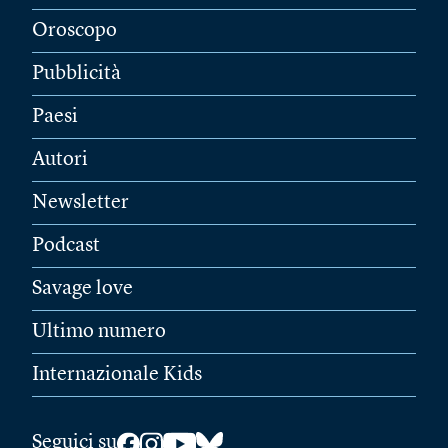
Oroscopo
Pubblicità
Paesi
Autori
Newsletter
Podcast
Savage love
Ultimo numero
Internazionale Kids
Seguici su