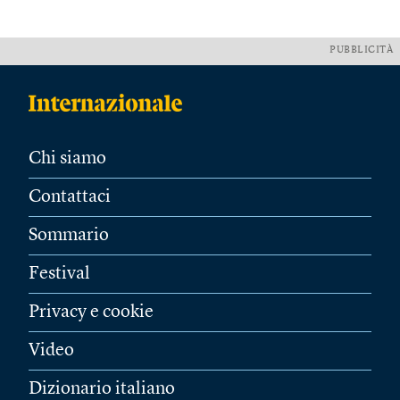
PUBBLICITÀ
Chi siamo
Contattaci
Sommario
Festival
Privacy e cookie
Video
Dizionario italiano