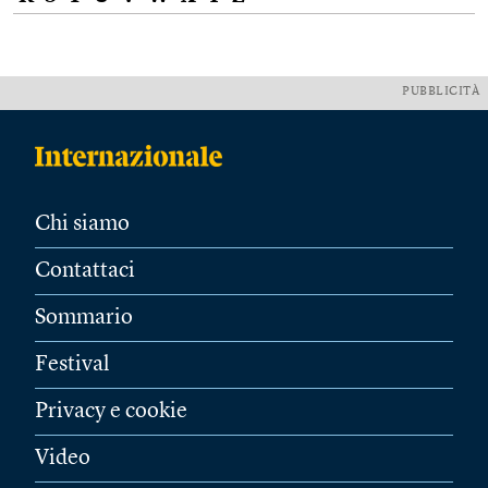
PUBBLICITÀ
Chi siamo
Contattaci
Sommario
Festival
Privacy e cookie
Video